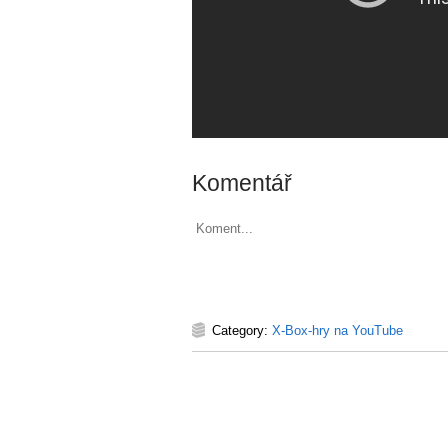
Komentář
Koment...
Category:
X-Box-hry na YouTube