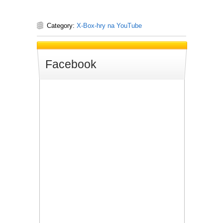
Category:
X-Box-hry na YouTube
Facebook