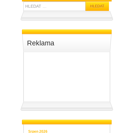
Hledat:
Reklama
Srpen 2026