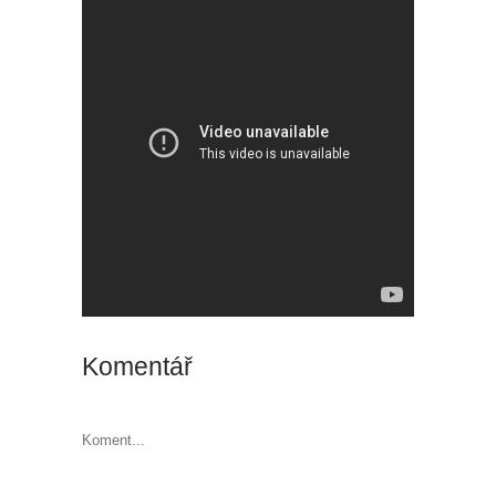
Komentář
Koment...