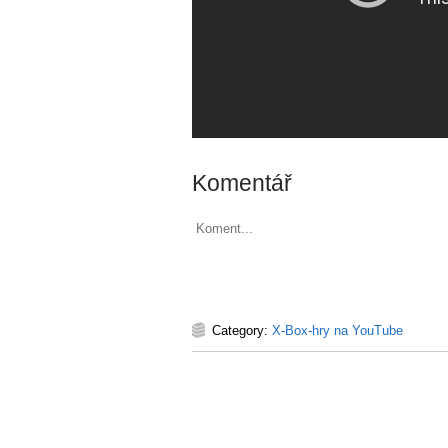
Komentář
Koment...
Category:
X-Box-hry na YouTube