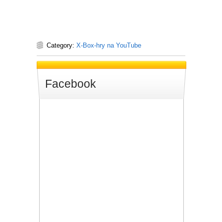
Category:
X-Box-hry na YouTube
Facebook