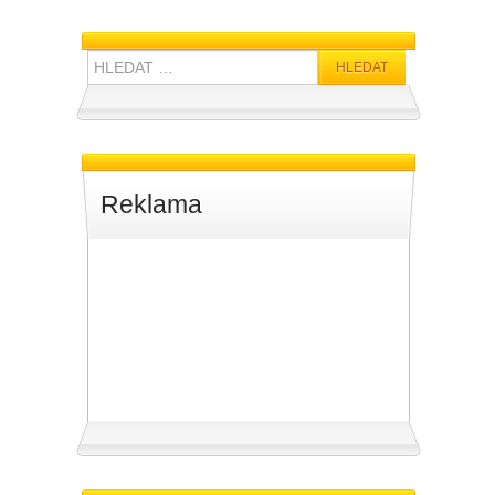
Hledat:
Reklama