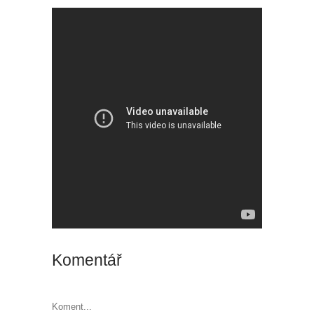
Komentář
Koment...