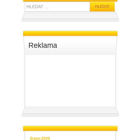
Hledat:
Reklama
Srpen 2026