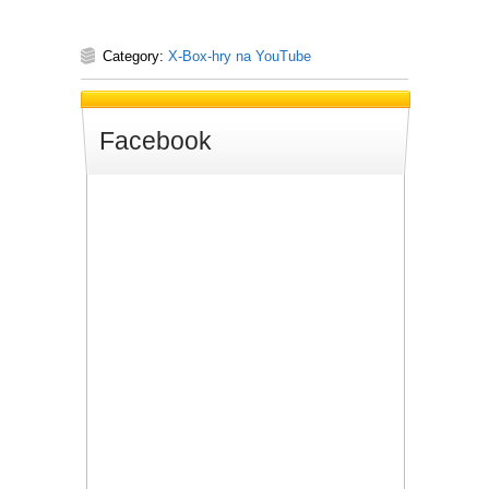
Category:
X-Box-hry na YouTube
Facebook