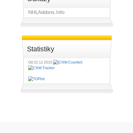
NHLAddons.Info
Statistiky
Od 22.12.2010