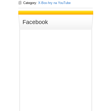
Category:
X-Box-hry na YouTube
Facebook