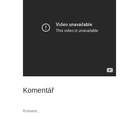
Komentář
Koment...