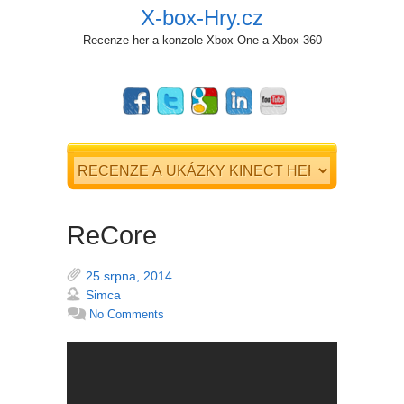
X-box-Hry.cz
Recenze her a konzole Xbox One a Xbox 360
ReCore
25 srpna, 2014
Simca
No Comments