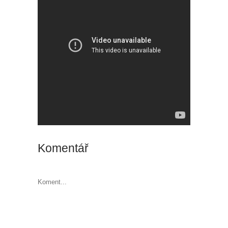
Komentář
Koment...