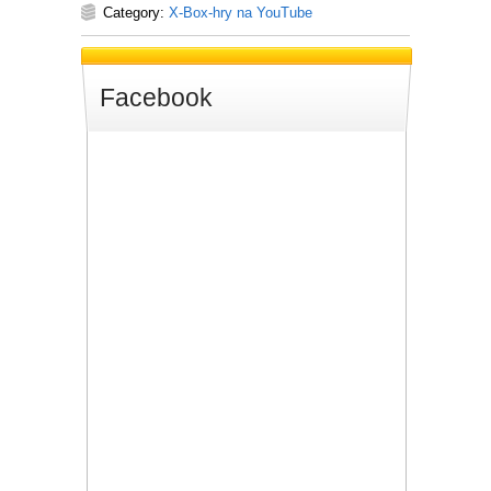
Category:
X-Box-hry na YouTube
Facebook