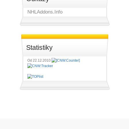
NHLAddons.Info
Statistiky
Od 22.12.2010