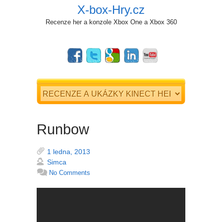
X-box-Hry.cz
Recenze her a konzole Xbox One a Xbox 360
Runbow
1 ledna, 2013
Simca
No Comments