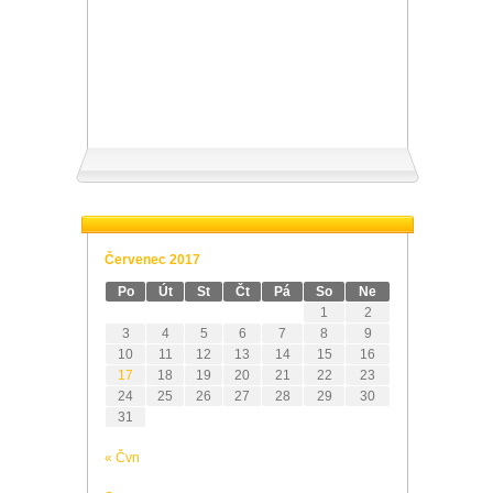
Červenec 2017
Po
Út
St
Čt
Pá
So
Ne
1
2
3
4
5
6
7
8
9
10
11
12
13
14
15
16
17
18
19
20
21
22
23
24
25
26
27
28
29
30
31
« Čvn