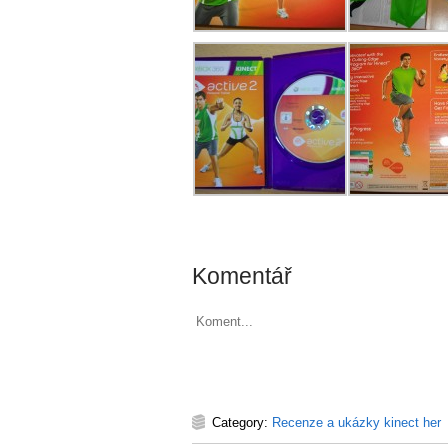
Komentář
Koment...
Category:
Recenze a ukázky kinect her