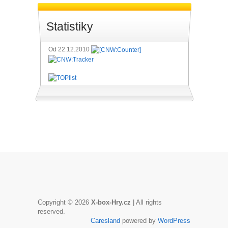
Statistiky
Od 22.12.2010
Copyright © 2026
X-box-Hry.cz
| All rights
reserved.
Caresland
powered by
WordPress