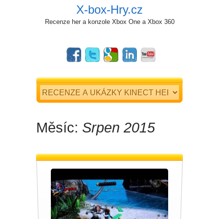
X-box-Hry.cz
Recenze her a konzole Xbox One a Xbox 360
Měsíc:
Srpen 2015