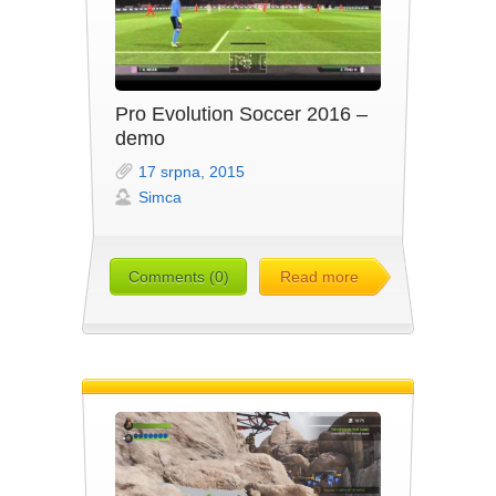
Pro Evolution Soccer 2016 –
demo
17 srpna, 2015
Simca
Comments (0)
Read more