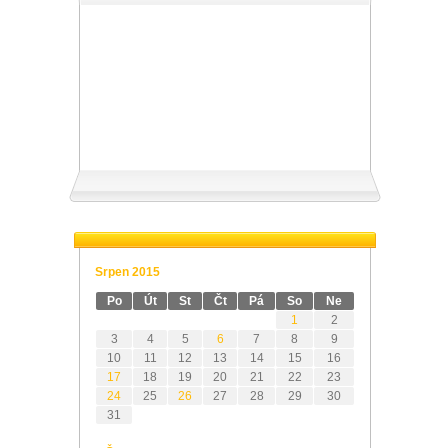
Srpen 2015
Po
Út
St
Čt
Pá
So
Ne
1
2
3
4
5
6
7
8
9
10
11
12
13
14
15
16
17
18
19
20
21
22
23
24
25
26
27
28
29
30
31